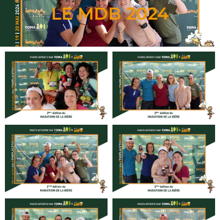
LE MDB 2024