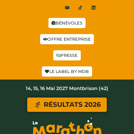
BÉNÉVOLES
OFFRE ENTREPRISE
PRESSE
LE LABEL BY MDB
14, 15, 16 Mai 2027 Montbrison (42)
RÉSULTATS 2026