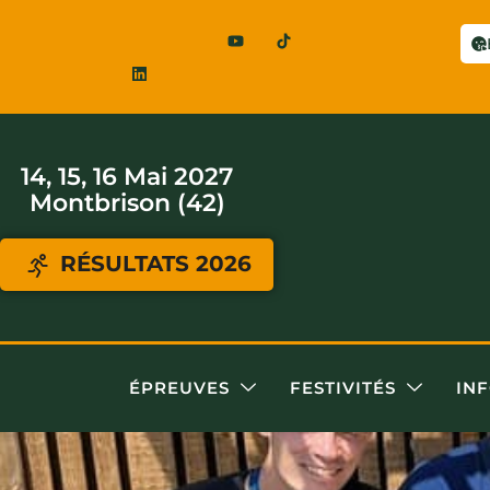
14, 15, 16 Mai 2027
Montbrison (42)
RÉSULTATS 2026
ÉPREUVES
FESTIVITÉS
IN