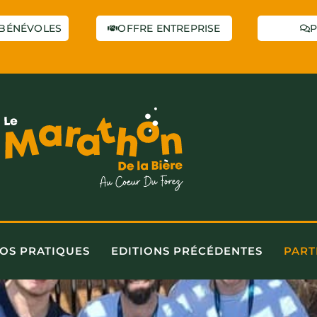
BÉNÉVOLES
OFFRE ENTREPRISE
P
FOS PRATIQUES
EDITIONS PRÉCÉDENTES
PART