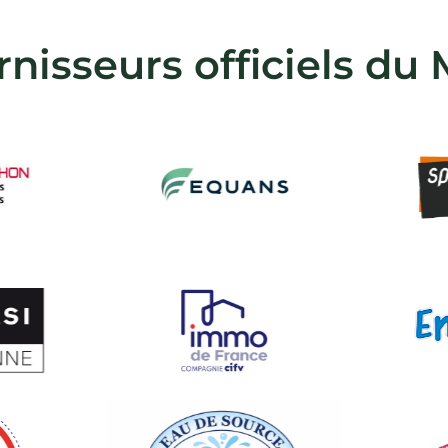
rnisseurs officiels du