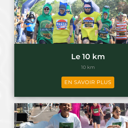
Le 10 km
10 km
EN SAVOIR PLUS