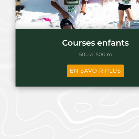
Courses enfants
500 à 1500 m
EN SAVOIR PLUS