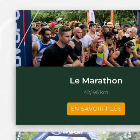
Le Marathon
42,195 km
EN SAVOIR PLUS