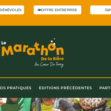
BÉNÉVOLES
OFFRE ENTREPRISE
P
FOS PRATIQUES
EDITIONS PRÉCÉDENTES
PART