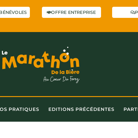
BÉNÉVOLES
OFFRE ENTREPRISE
P
FOS PRATIQUES
EDITIONS PRÉCÉDENTES
PART