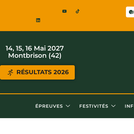
14, 15, 16 Mai 2027
Montbrison (42)
RÉSULTATS 2026
ÉPREUVES
FESTIVITÉS
IN