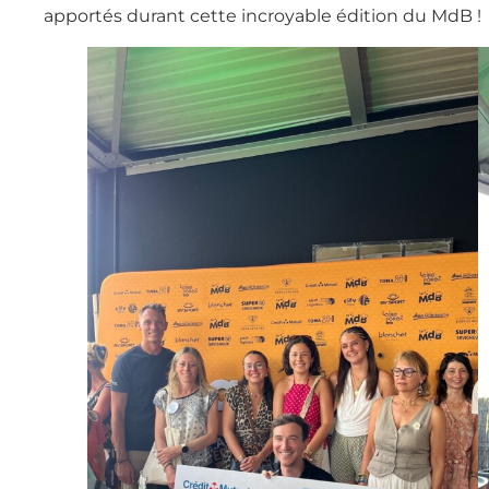
apportés durant cette incroyable édition du MdB !