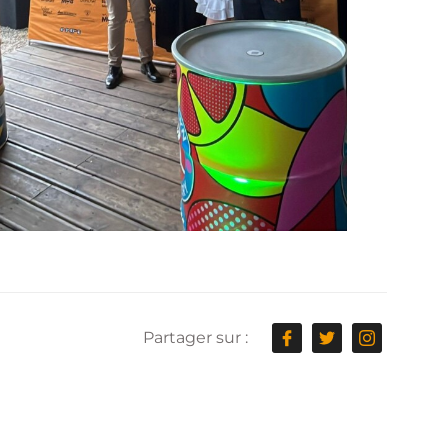
Partager sur :