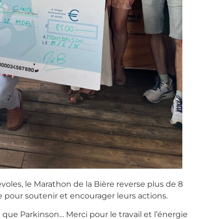
oles, le Marathon de la Bière reverse plus de 8
re pour soutenir et encourager leurs actions.
que Parkinson… Merci pour le travail et l’énergie