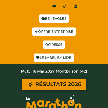
BÉNÉVOLES
OFFRE ENTREPRISE
PRESSE
LE LABEL BY MDB
14, 15, 16 Mai 2027 Montbrison (42)
RÉSULTATS 2026