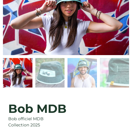
Bob MDB
Bob officiel MDB
Collection 2025