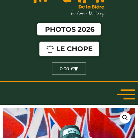
PHOTOS 2026
LE CHOPE
0,00
€